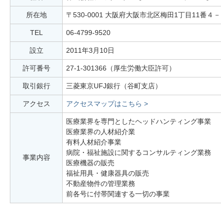
所在地
〒530-0001 大阪府大阪市北区梅田1丁目11番４－1
TEL
06-4799-9520
設立
2011年3月10日
許可番号
27-1-301366（厚生労働大臣許可）
取引銀行
三菱東京UFJ銀行（谷町支店）
アクセス
アクセスマップはこちら >
医療業界を専門としたヘッドハンティング事業
医療業界の人材紹介業
有料人材紹介事業
病院・福祉施設に関するコンサルティング業務
事業内容
医療機器の販売
福祉用具・健康器具の販売
不動産物件の管理業務
前各号に付帯関連する一切の事業