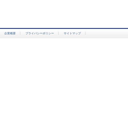
企業概要
プライバシーポリシー
サイトマップ